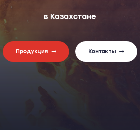
в Казахстане
Продукция
Контакты