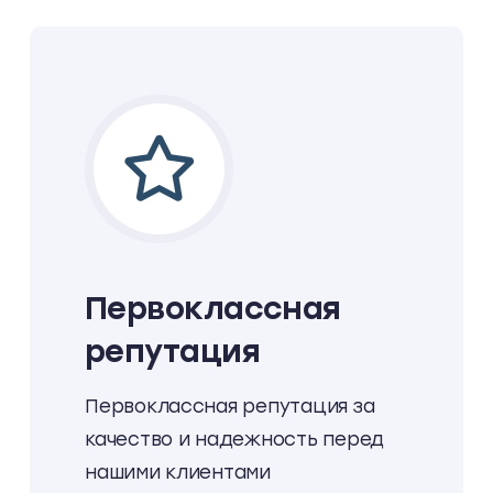
Первоклассная
репутация
Первоклассная репутация за
качество и надежность перед
нашими клиентами