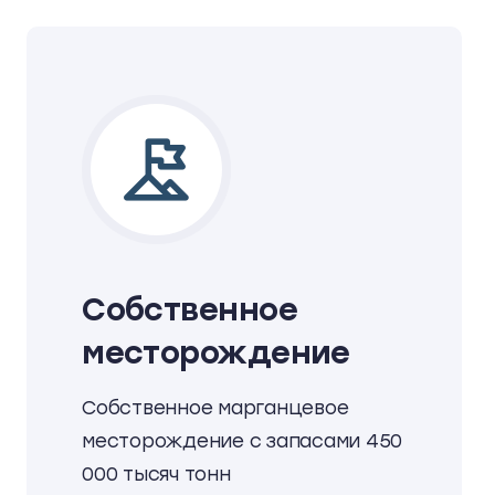
Собственное
месторождение
Собственное марганцевое
месторождение с запасами 450
000 тысяч тонн