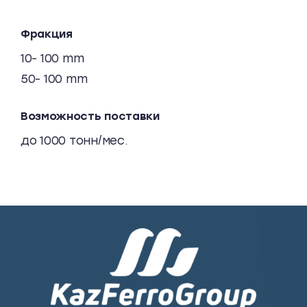
Фракция
10- 100 mm
50- 100 mm
Возможность поставки
до 1000 тонн/мес.